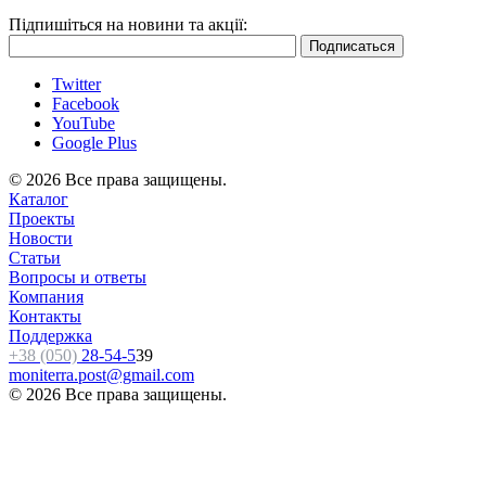
Підпишіться на новини та акції:
Twitter
Facebook
YouTube
Google Plus
© 2026 Все права защищены.
Каталог
Проекты
Новости
Статьи
Вопросы и ответы
Компания
Контакты
Поддержка
+38 (050)
28-54-5
39
moniterra.post@gmail.com
© 2026 Все права защищены.